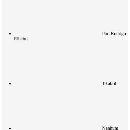
Por:
Rodrigo
Ribeiro
19 abril
Nenhum