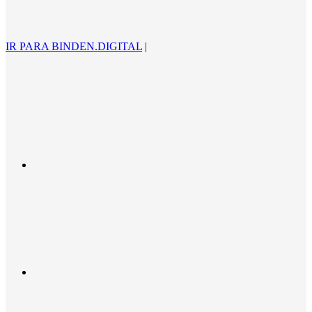
IR PARA BINDEN.DIGITAL
|