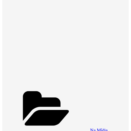
Categorias
Na Mídia