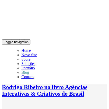
Toggle navigation
Home
Novo Site
Sobre
Soluções
Portfólio
Blog
Contato
Rodrigo Ribeiro no livro Agências
Interativas & Criativos do Brasil