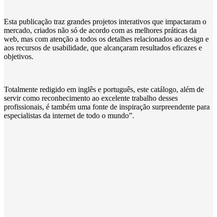
Esta publicação traz grandes projetos interativos que impactaram o
mercado, criados não só de acordo com as melhores práticas da
web, mas com atenção a todos os detalhes relacionados ao design e
aos recursos de usabilidade, que alcançaram resultados eficazes e
objetivos.
Totalmente redigido em inglês e português, este catálogo, além de
servir como reconhecimento ao excelente trabalho desses
profissionais, é também uma fonte de inspiração surpreendente para
especialistas da internet de todo o mundo”.