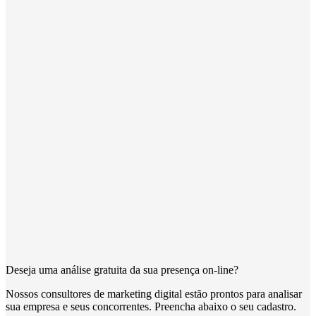
Deseja uma análise gratuita da sua presença on-line?
Nossos consultores de marketing digital estão prontos para analisar
sua empresa e seus concorrentes. Preencha abaixo o seu cadastro.