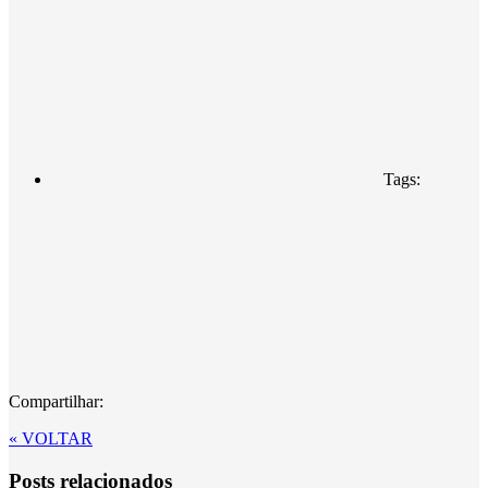
Tags:
Compartilhar:
« VOLTAR
Posts relacionados