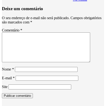
Deixe um comentário
O seu endereço de e-mail não será publicado.
Campos obrigatórios
são marcados com
*
Comentário
*
Nome
*
E-mail
*
Site