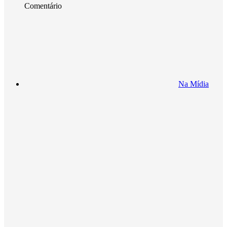
Comentário
Na Mídia