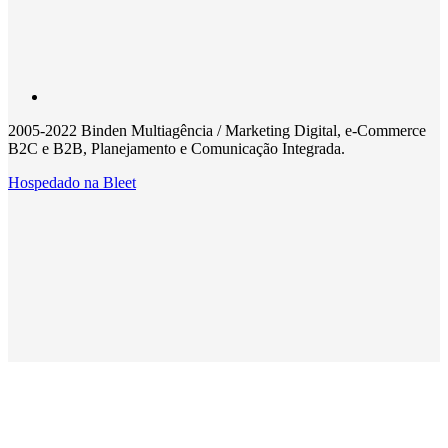
2005-2022 Binden Multiagência / Marketing Digital, e-Commerce
B2C e B2B, Planejamento e Comunicação Integrada.
Hospedado na
Bleet