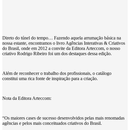
Direto do túnel do tempo… Fazendo aquela arrumação básica na
nossa estante, encontramos o livro Agências Interativas & Criativos
do Brasil, onde em 2012 a convite da Editora Arteccom, o nosso
criativo Rodrigo Ribeiro foi um dos destaques dessa edição.
Além de reconhecer o trabalho dos profissionais, o catálogo
constitui uma rica fonte de inspiração para a criação.
Nota da Editora Arteccom:
“Os maiores cases de sucesso desenvolvidos pelas mais renomadas
agências e pelos mais conceituados criativos do Brasil.