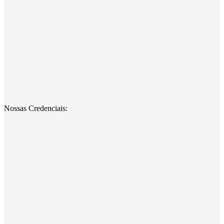
Nossas Credenciais: