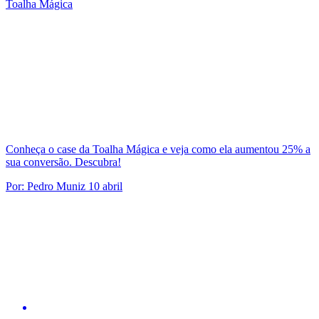
Toalha Mágica
Conheça o case da Toalha Mágica e veja como ela aumentou 25% a
sua conversão. Descubra!
Por:
Pedro Muniz
10 abril