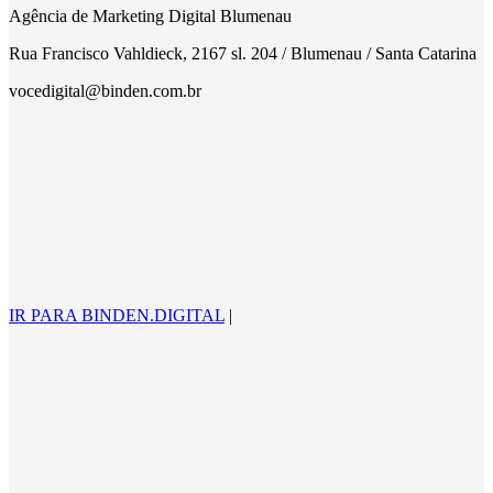
Agência de Marketing Digital Blumenau
Rua Francisco Vahldieck, 2167 sl. 204 / Blumenau / Santa Catarina
vocedigital@binden.com.br
IR PARA BINDEN.DIGITAL
|