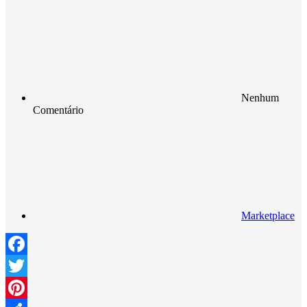
Nenhum
Comentário
Marketplace
Facebook
Twitter