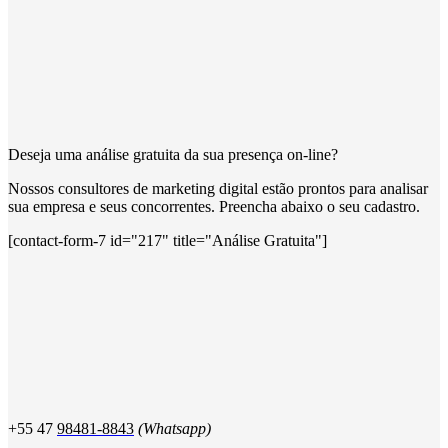
Deseja uma análise gratuita da sua presença on-line?
Nossos consultores de marketing digital estão prontos para analisar
sua empresa e seus concorrentes. Preencha abaixo o seu cadastro.
[contact-form-7 id="217" title="Análise Gratuita"]
+55 47
98481-8843
(Whatsapp)