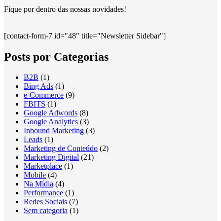
Fique por dentro das nossas novidades!
[contact-form-7 id="48" title="Newsletter Sidebar"]
Posts por Categorias
B2B
(1)
Bing Ads
(1)
e-Commerce
(9)
FBITS
(1)
Google Adwords
(8)
Google Analytics
(3)
Inbound Marketing
(3)
Leads
(1)
Marketing de Conteúdo
(2)
Marketing Digital
(21)
Marketplace
(1)
Mobile
(4)
Na Mídia
(4)
Performance
(1)
Redes Sociais
(7)
Sem categoria
(1)