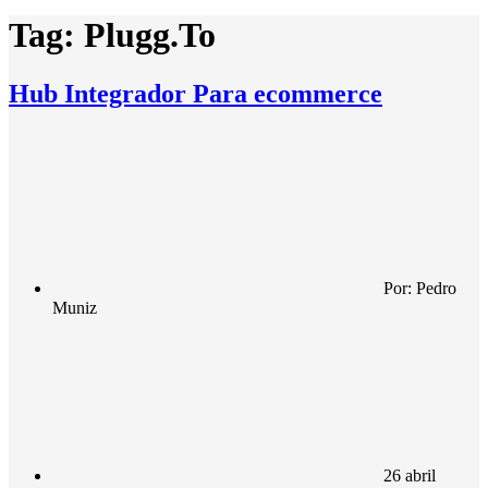
Tag:
Plugg.To
Hub Integrador Para ecommerce
Por:
Pedro
Muniz
26 abril