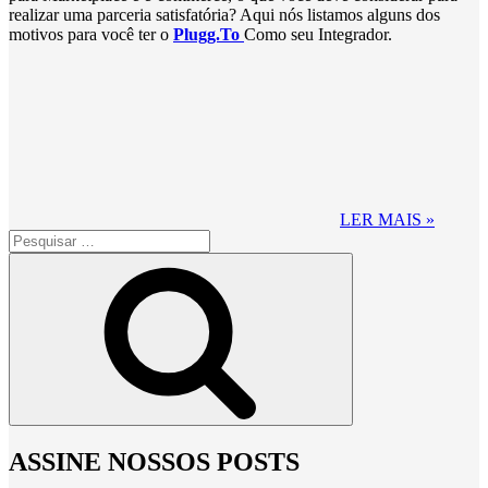
realizar uma parceria satisfatória? Aqui nós listamos alguns dos
motivos para você ter o
Plugg.To
Como seu Integrador.
LER MAIS »
Pesquisar
por:
Pesquisar
ASSINE NOSSOS POSTS