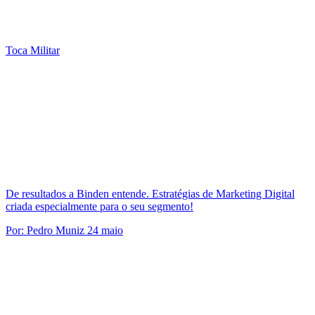
Toca Militar
De resultados a Binden entende. Estratégias de Marketing Digital
criada especialmente para o seu segmento!
Por:
Pedro Muniz
24 maio