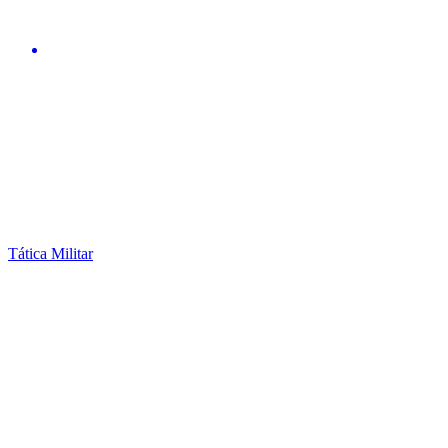
Tática Militar