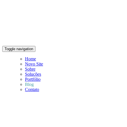
Toggle navigation
Home
Novo Site
Sobre
Soluções
Portfólio
Blog
Contato