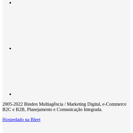
2005-2022 Binden Multiagência / Marketing Digital, e-Commerce
B2C e B2B, Planejamento e Comunicação Integrada.
Hospedado na
Bleet