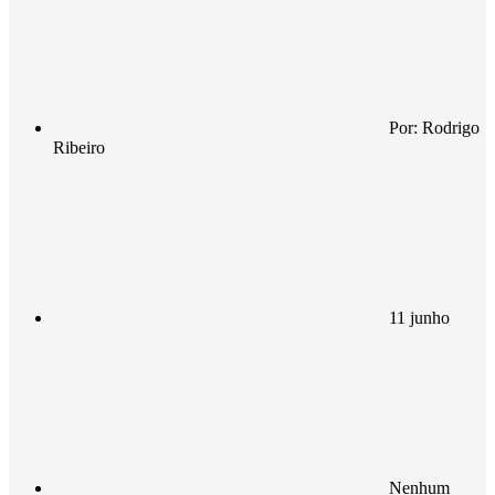
Por:
Rodrigo
Ribeiro
11 junho
Nenhum