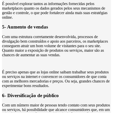
É possível explorar tantos as informações fornecidas pelos
marketplaces quanto os dados gerados pelos seus mecanismos de
gestão e controle, o que pode fortalecer ainda mais suas estratégias
online.
5- Aumento de vendas
Com uma estrutura corretamente desenvolvida, processos de
divulgação bem construídos e apoio aos parceiros, os marketplaces
conseguem atrair um bom volume de visitantes para o seu site.
Quanto maior a exposição de produtos ou serviços, maior são as
chances de aumentar as suas vendas.
É preciso apenas que as lojas online saibam trabalhar seus produtos
ou serviços na internet e convencer os consumidores de que conta
com as melhores mercadorias e preços. Ou seja, grandes chances de
experimentar bons resultados.
6- Diversificação de público
Com um número maior de pessoas tendo contato com seus produtos
ou serviços, há possibilidade que alcance consumidores que, em um