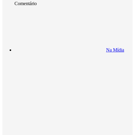
Comentário
Na Mídia