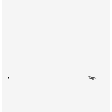
Tags: