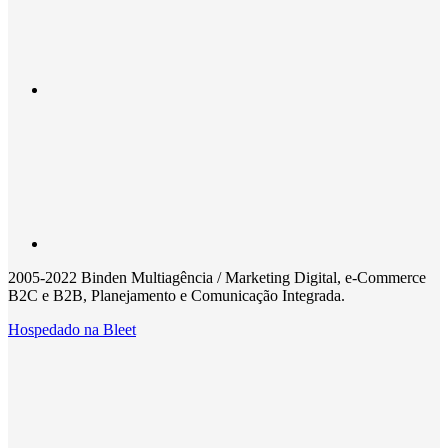
2005-2022 Binden Multiagência / Marketing Digital, e-Commerce
B2C e B2B, Planejamento e Comunicação Integrada.
Hospedado na
Bleet