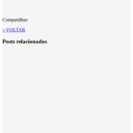
Compartilhar:
« VOLTAR
Posts relacionados