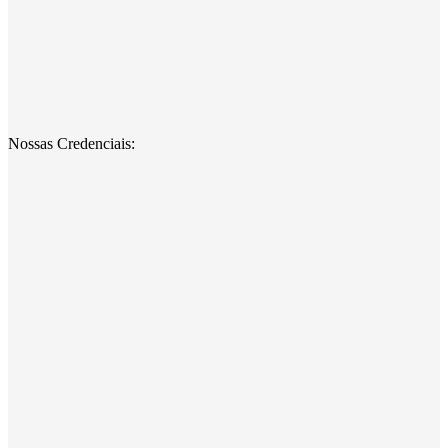
Nossas Credenciais: