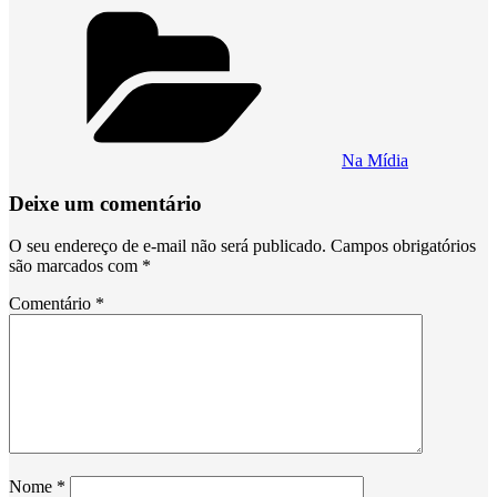
Categorias
Na Mídia
Deixe um comentário
O seu endereço de e-mail não será publicado.
Campos obrigatórios
são marcados com
*
Comentário
*
Nome
*