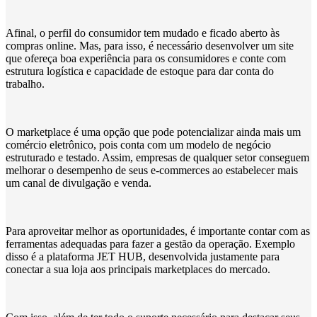
Afinal, o perfil do consumidor tem mudado e ficado aberto às
compras online. Mas, para isso, é necessário desenvolver um site
que ofereça boa experiência para os consumidores e conte com
estrutura logística e capacidade de estoque para dar conta do
trabalho.
O marketplace é uma opção que pode potencializar ainda mais um
comércio eletrônico, pois conta com um modelo de negócio
estruturado e testado. Assim, empresas de qualquer setor conseguem
melhorar o desempenho de seus e-commerces ao estabelecer mais
um canal de divulgação e venda.
Para aproveitar melhor as oportunidades, é importante contar com as
ferramentas adequadas para fazer a gestão da operação. Exemplo
disso é a plataforma JET HUB, desenvolvida justamente para
conectar a sua loja aos principais marketplaces do mercado.