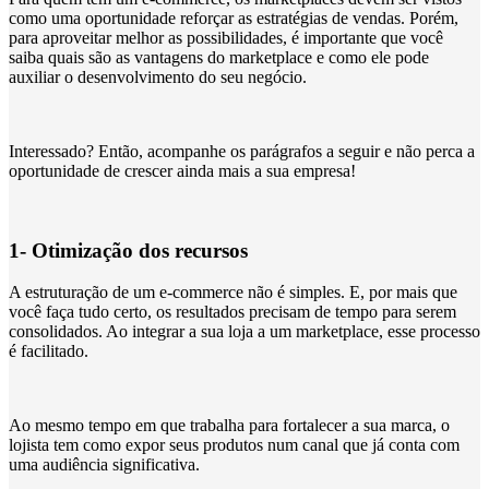
como uma oportunidade reforçar as estratégias de vendas. Porém,
para aproveitar melhor as possibilidades, é importante que você
saiba quais são as vantagens do marketplace e como ele pode
auxiliar o desenvolvimento do seu negócio.
Interessado? Então, acompanhe os parágrafos a seguir e não perca a
oportunidade de crescer ainda mais a sua empresa!
1- Otimização dos recursos
A estruturação de um e-commerce não é simples. E, por mais que
você faça tudo certo, os resultados precisam de tempo para serem
consolidados. Ao integrar a sua loja a um marketplace, esse processo
é facilitado.
Ao mesmo tempo em que trabalha para fortalecer a sua marca, o
lojista tem como expor seus produtos num canal que já conta com
uma audiência significativa.