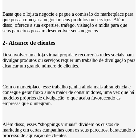
Basta que o lojista negocie e pague a comissão do marketplace para
que possa começar a negociar seus produtos ou serviços. Além
disso, oferece a sua expertise, tráfego, visitação e mídia para que
seus parceiros possam desenvolver seus negócios.
2- Alcance de clientes
Desenvolver uma loja virtual própria e recorrer às redes sociais para
divulgar produtos ou serviços requer um trabalho de divulgação para
alcançar um grande número de clientes.
Com o marketplace, esse trabalho ganha ainda mais abrangência e
consegue gerar fluxo ainda maior de consumidores, uma vez que há
modelos próprios de divulgação, o que acaba favorecendo as
empresas que o integram.
Além disso, esses “shoppings virtuais” dividem os custos de
marketing em certas campanhas com os seus parceiros, barateando o
processo de aquisição de clientes.