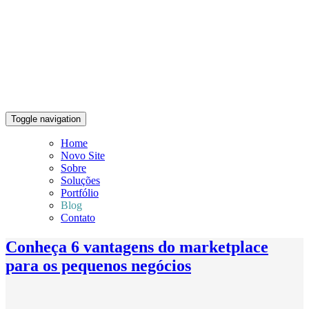
Toggle navigation
Home
Novo Site
Sobre
Soluções
Portfólio
Blog
Contato
Conheça 6 vantagens do marketplace
para os pequenos negócios