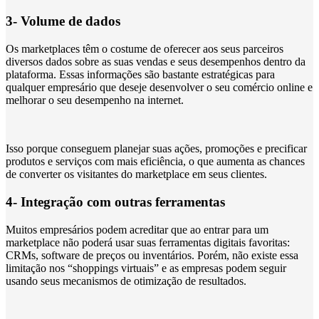
3- Volume de dados
Os marketplaces têm o costume de oferecer aos seus parceiros
diversos dados sobre as suas vendas e seus desempenhos dentro da
plataforma. Essas informações são bastante estratégicas para
qualquer empresário que deseje desenvolver o seu comércio online e
melhorar o seu desempenho na internet.
Isso porque conseguem planejar suas ações, promoções e precificar
produtos e serviços com mais eficiência, o que aumenta as chances
de converter os visitantes do marketplace em seus clientes.
4- Integração com outras ferramentas
Muitos empresários podem acreditar que ao entrar para um
marketplace não poderá usar suas ferramentas digitais favoritas:
CRMs, software de preços ou inventários. Porém, não existe essa
limitação nos “shoppings virtuais” e as empresas podem seguir
usando seus mecanismos de otimização de resultados.