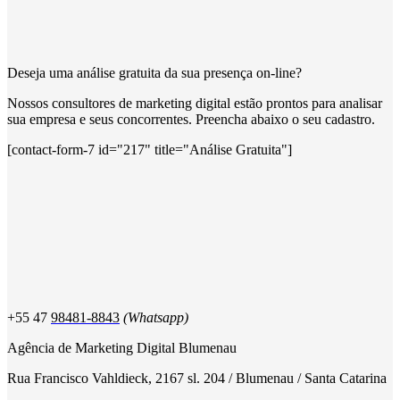
Deseja uma análise gratuita da sua presença on-line?
Nossos consultores de marketing digital estão prontos para analisar
sua empresa e seus concorrentes. Preencha abaixo o seu cadastro.
[contact-form-7 id="217" title="Análise Gratuita"]
+55 47
98481-8843
(Whatsapp)
Agência de Marketing Digital Blumenau
Rua Francisco Vahldieck, 2167 sl. 204 / Blumenau / Santa Catarina