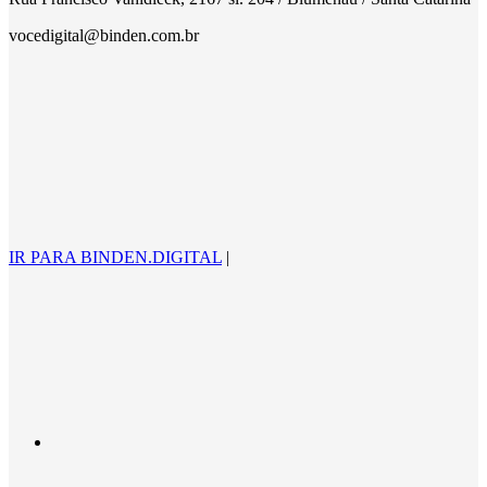
vocedigital@binden.com.br
IR PARA BINDEN.DIGITAL
|