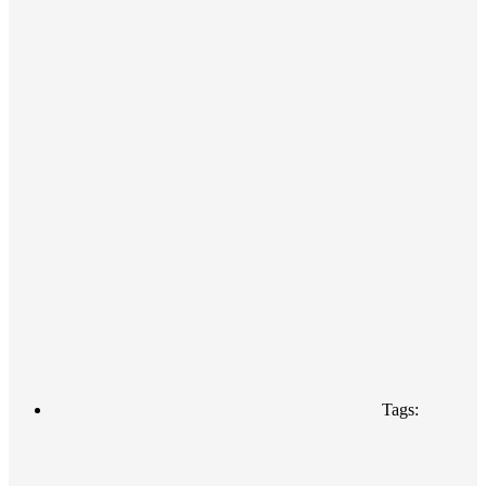
Tags: