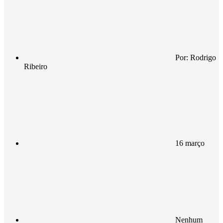
Por:
Rodrigo
Ribeiro
16 março
Nenhum