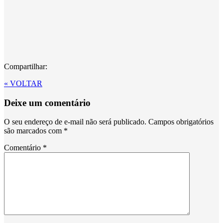
Compartilhar:
« VOLTAR
Deixe um comentário
O seu endereço de e-mail não será publicado.
Campos obrigatórios
são marcados com
*
Comentário
*