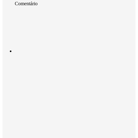
Comentário