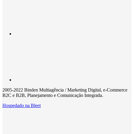
2005-2022 Binden Multiagência / Marketing Digital, e-Commerce
B2C e B2B, Planejamento e Comunicação Integrada.
Hospedado na
Bleet