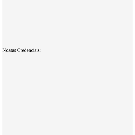
Nossas Credenciais: