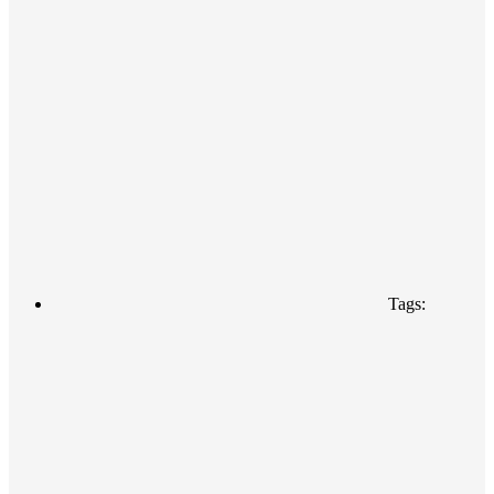
Tags: