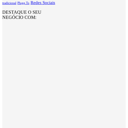
Redes Sociais
tradicional
Plugg.To
DESTAQUE O SEU
NEGÓCIO COM: