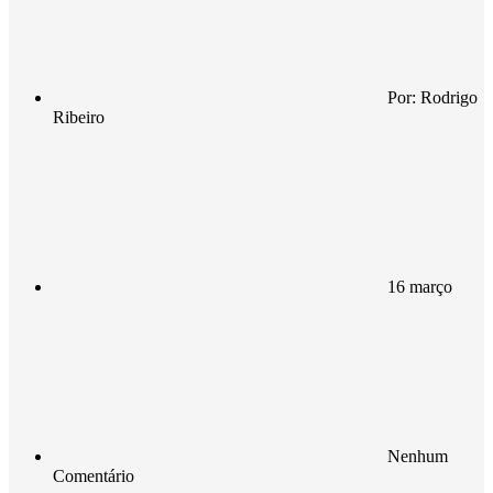
Por:
Rodrigo
Ribeiro
16 março
Nenhum
Comentário