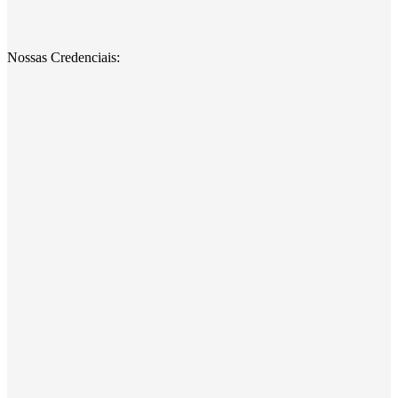
Nossas Credenciais: