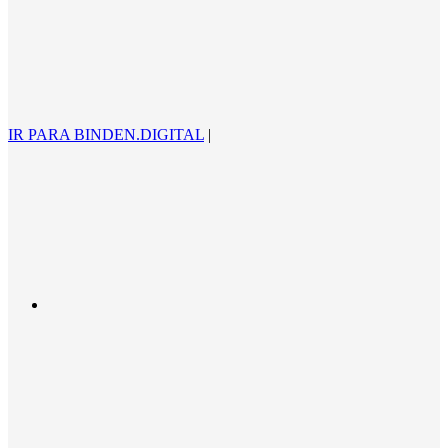
IR PARA BINDEN.DIGITAL
|