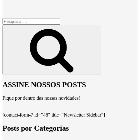
Pesquisar
por:
Pesquisar
ASSINE NOSSOS POSTS
Fique por dentro das nossas novidades!
[contact-form-7 id="48" title="Newsletter Sidebar"]
Posts por Categorias