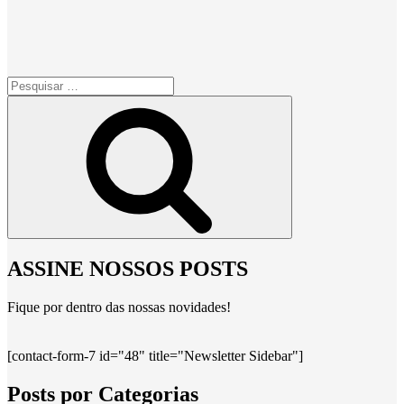
Pesquisar
por:
Pesquisar
ASSINE NOSSOS POSTS
Fique por dentro das nossas novidades!
[contact-form-7 id="48" title="Newsletter Sidebar"]
Posts por Categorias