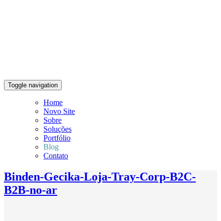
Toggle navigation
Home
Novo Site
Sobre
Soluções
Portfólio
Blog
Contato
Binden-Gecika-Loja-Tray-Corp-B2C-
B2B-no-ar