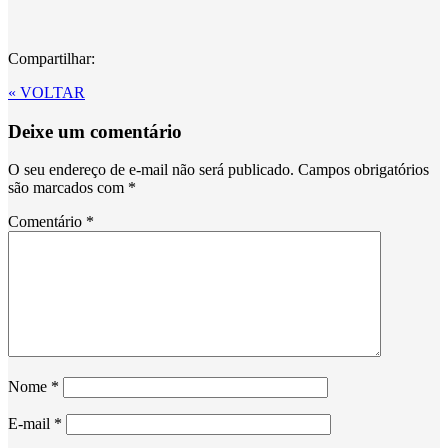
Compartilhar:
« VOLTAR
Deixe um comentário
O seu endereço de e-mail não será publicado.
Campos obrigatórios
são marcados com
*
Comentário
*
Nome
*
E-mail
*