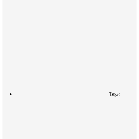
Tags: