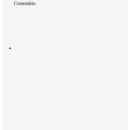
Comentário