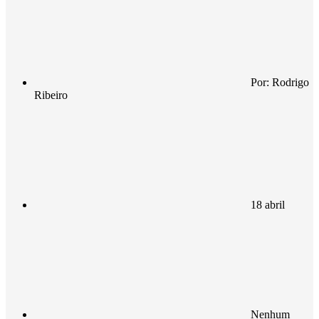
Por:
Rodrigo
Ribeiro
18 abril
Nenhum