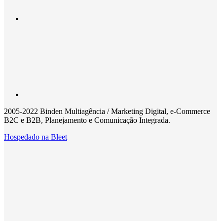
2005-2022 Binden Multiagência / Marketing Digital, e-Commerce
B2C e B2B, Planejamento e Comunicação Integrada.
Hospedado na
Bleet