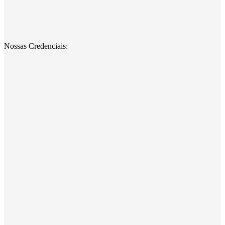
Nossas Credenciais: