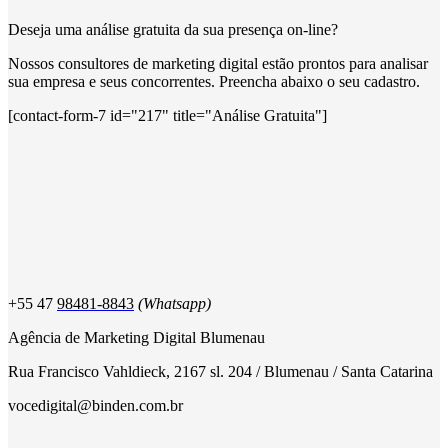
Deseja uma análise gratuita da sua presença on-line?
Nossos consultores de marketing digital estão prontos para analisar
sua empresa e seus concorrentes. Preencha abaixo o seu cadastro.
[contact-form-7 id="217" title="Análise Gratuita"]
+55 47
98481-8843
(Whatsapp)
Agência de Marketing Digital Blumenau
Rua Francisco Vahldieck, 2167 sl. 204 / Blumenau / Santa Catarina
vocedigital@binden.com.br