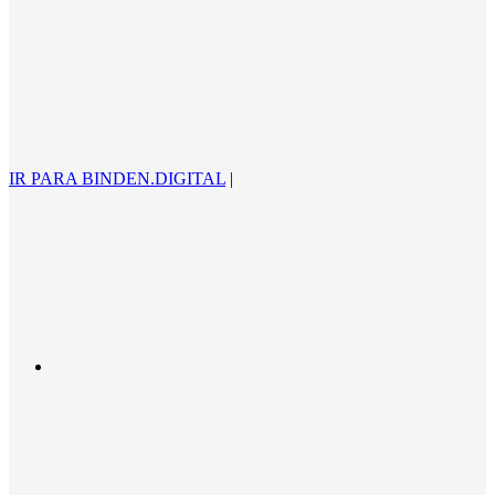
IR PARA BINDEN.DIGITAL
|