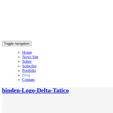
Toggle navigation
Home
Novo Site
Sobre
Soluções
Portfólio
Blog
Contato
binden-Logo-Delta-Tatico