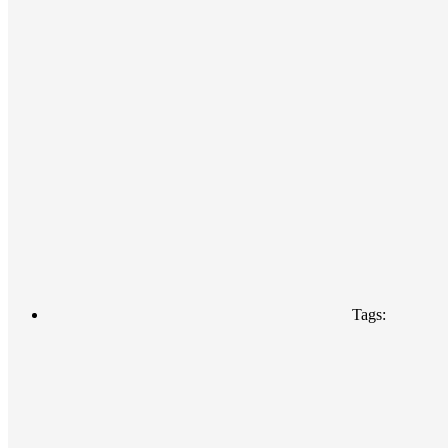
Tags: