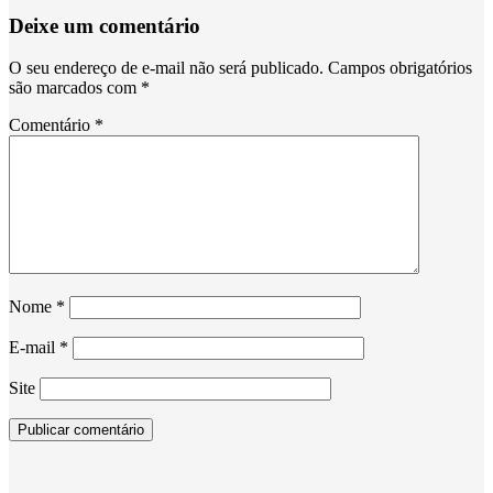
Deixe um comentário
O seu endereço de e-mail não será publicado.
Campos obrigatórios
são marcados com
*
Comentário
*
Nome
*
E-mail
*
Site