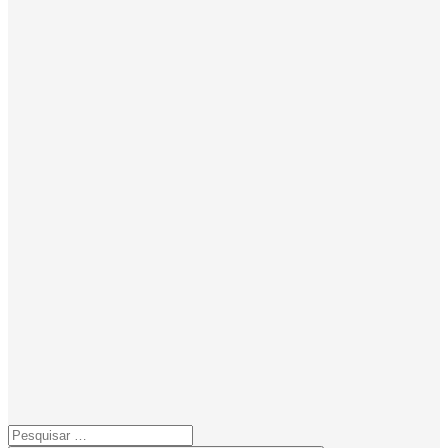
Pesquisar