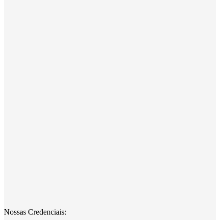
Nossas Credenciais: