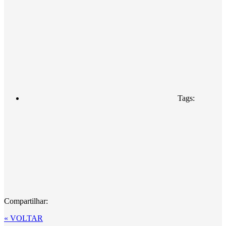
Tags:
Compartilhar:
« VOLTAR