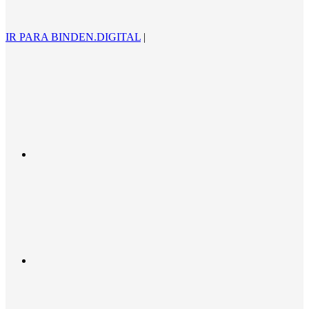
IR PARA BINDEN.DIGITAL
|