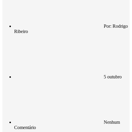
Por:
Rodrigo
Ribeiro
5 outubro
Nenhum
Comentário