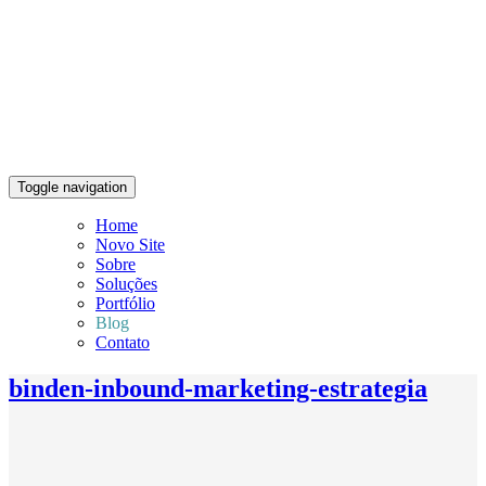
Toggle navigation
Home
Novo Site
Sobre
Soluções
Portfólio
Blog
Contato
binden-inbound-marketing-estrategia