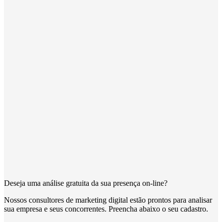
Deseja uma análise gratuita da sua presença on-line?
Nossos consultores de marketing digital estão prontos para analisar
sua empresa e seus concorrentes. Preencha abaixo o seu cadastro.