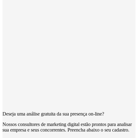
Deseja uma análise gratuita da sua presença on-line?
Nossos consultores de marketing digital estão prontos para analisar
sua empresa e seus concorrentes. Preencha abaixo o seu cadastro.