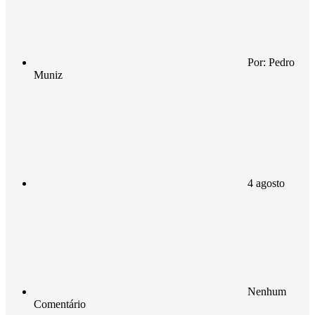
Por:
Pedro
Muniz
4 agosto
Nenhum
Comentário