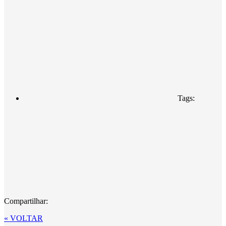
Tags:
Compartilhar:
« VOLTAR