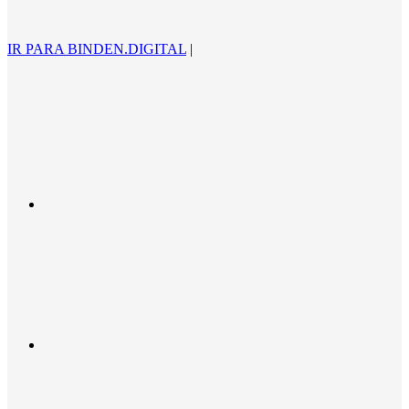
IR PARA BINDEN.DIGITAL
|