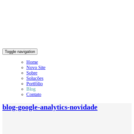
Toggle navigation
Home
Novo Site
Sobre
Soluções
Portfólio
Blog
Contato
blog-google-analytics-novidade