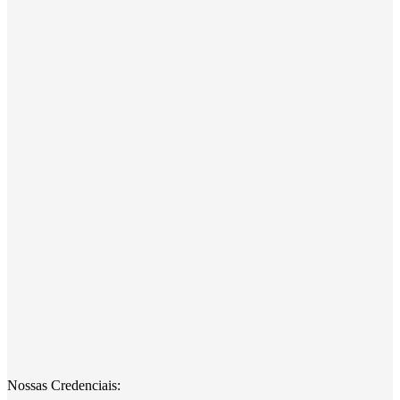
Nossas Credenciais: