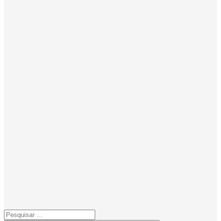
Pesquisar