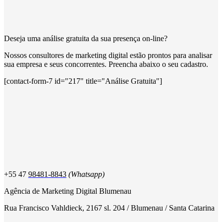
Deseja uma análise gratuita da sua presença on-line?
Nossos consultores de marketing digital estão prontos para analisar
sua empresa e seus concorrentes. Preencha abaixo o seu cadastro.
[contact-form-7 id="217" title="Análise Gratuita"]
+55 47
98481-8843
(Whatsapp)
Agência de Marketing Digital Blumenau
Rua Francisco Vahldieck, 2167 sl. 204 / Blumenau / Santa Catarina