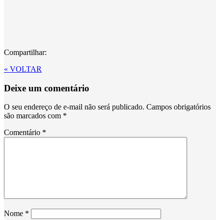
Compartilhar:
« VOLTAR
Deixe um comentário
O seu endereço de e-mail não será publicado.
Campos obrigatórios
são marcados com
*
Comentário
*
Nome
*