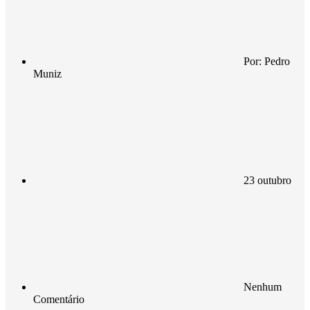
Por:
Pedro
Muniz
23 outubro
Nenhum
Comentário