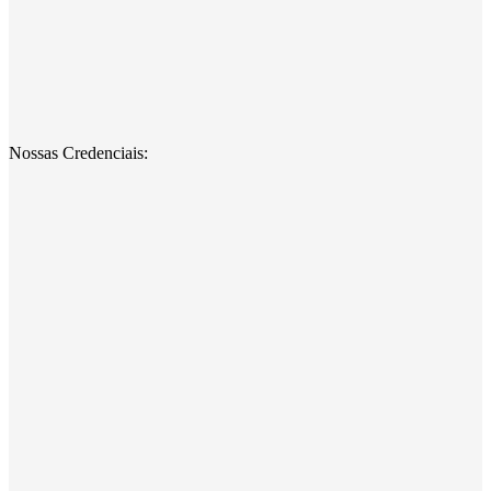
Nossas Credenciais: