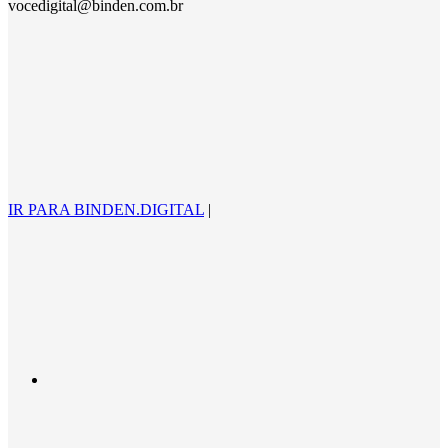
vocedigital@binden.com.br
IR PARA BINDEN.DIGITAL
|