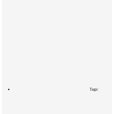
Tags: