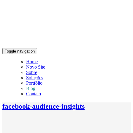
Toggle navigation
Home
Novo Site
Sobre
Soluções
Portfólio
Blog
Contato
facebook-audience-insights