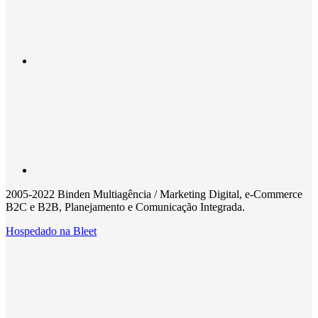
2005-2022 Binden Multiagência / Marketing Digital, e-Commerce
B2C e B2B, Planejamento e Comunicação Integrada.
Hospedado na
Bleet