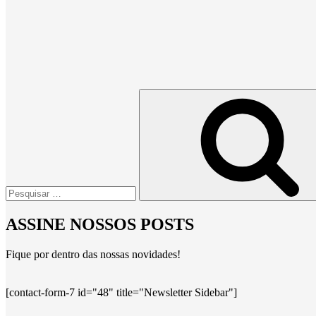
Pesquisar
por:
ASSINE NOSSOS POSTS
Fique por dentro das nossas novidades!
[contact-form-7 id="48" title="Newsletter Sidebar"]