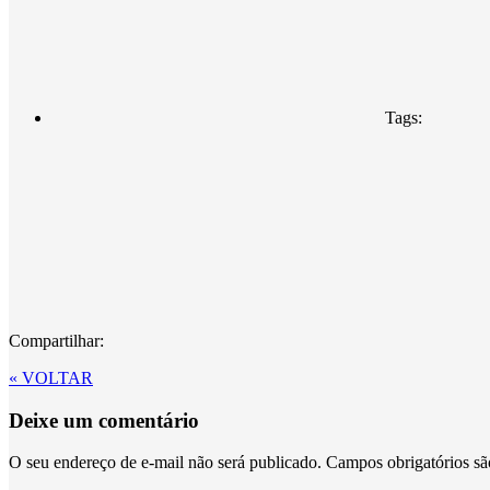
Tags:
Compartilhar:
« VOLTAR
Deixe um comentário
O seu endereço de e-mail não será publicado.
Campos obrigatórios s