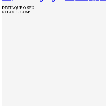
DESTAQUE O SEU
NEGÓCIO COM: