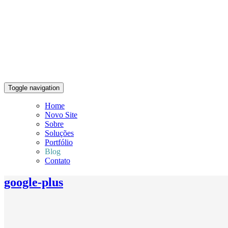
Toggle navigation
Home
Novo Site
Sobre
Soluções
Portfólio
Blog
Contato
google-plus