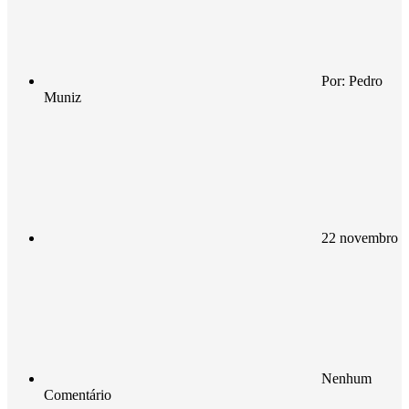
Por:
Pedro
Muniz
22 novembro
Nenhum
Comentário