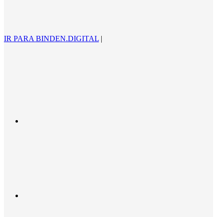
IR PARA BINDEN.DIGITAL
|