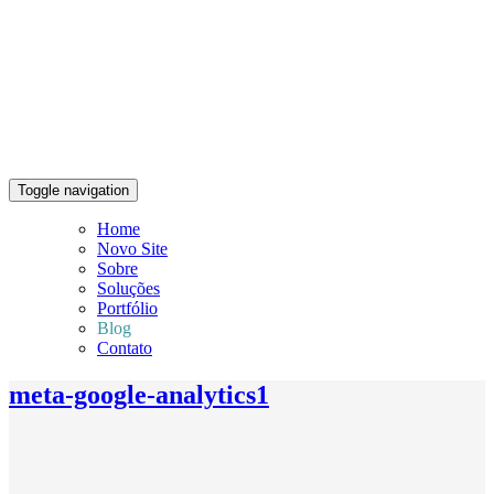
Toggle navigation
Home
Novo Site
Sobre
Soluções
Portfólio
Blog
Contato
meta-google-analytics1