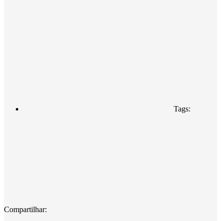
Tags:
Compartilhar: