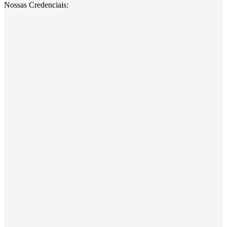
Nossas Credenciais: