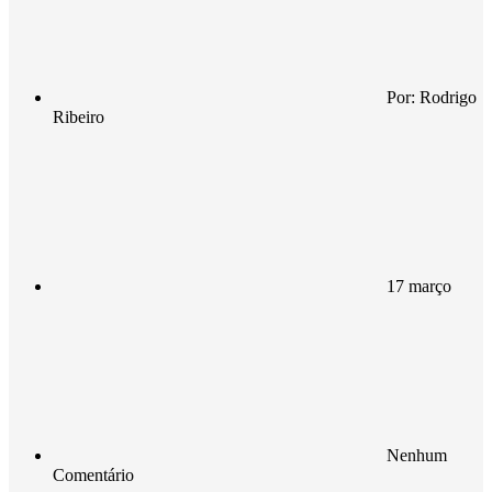
Por:
Rodrigo
Ribeiro
17 março
Nenhum
Comentário