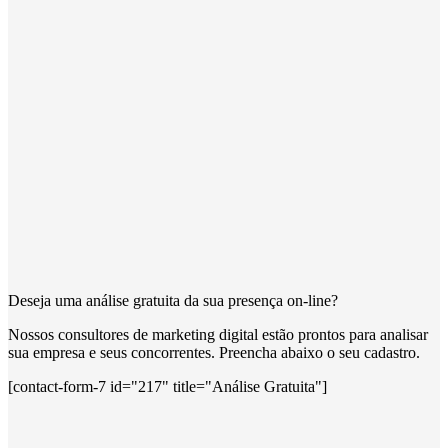
Deseja uma análise gratuita da sua presença on-line?
Nossos consultores de marketing digital estão prontos para analisar
sua empresa e seus concorrentes. Preencha abaixo o seu cadastro.
[contact-form-7 id="217" title="Análise Gratuita"]