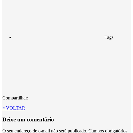
Tags:
Compartilhar:
« VOLTAR
Deixe um comentário
O seu endereço de e-mail não será publicado.
Campos obrigatórios