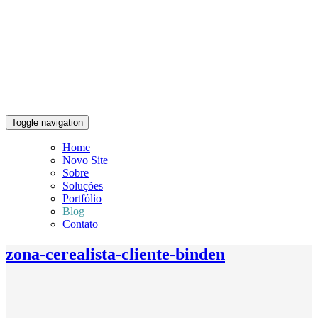
Toggle navigation
Home
Novo Site
Sobre
Soluções
Portfólio
Blog
Contato
zona-cerealista-cliente-binden