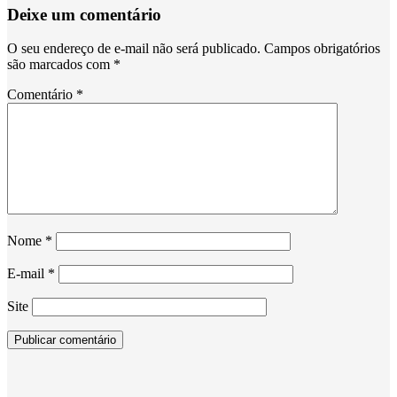
Deixe um comentário
O seu endereço de e-mail não será publicado.
Campos obrigatórios
são marcados com
*
Comentário
*
Nome
*
E-mail
*
Site