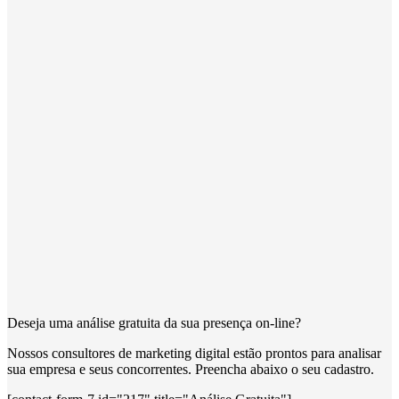
Deseja uma análise gratuita da sua presença on-line?
Nossos consultores de marketing digital estão prontos para analisar
sua empresa e seus concorrentes. Preencha abaixo o seu cadastro.