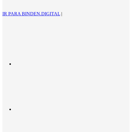
IR PARA BINDEN.DIGITAL
|