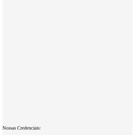
Nossas Credenciais: