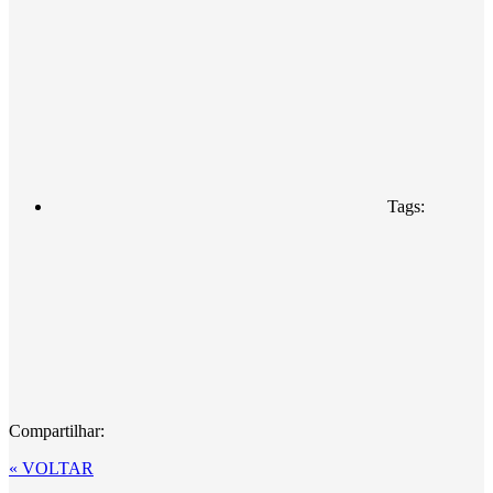
Tags:
Compartilhar:
« VOLTAR