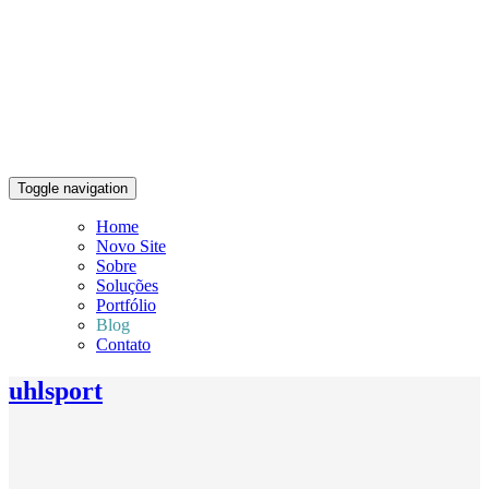
Toggle navigation
Home
Novo Site
Sobre
Soluções
Portfólio
Blog
Contato
uhlsport