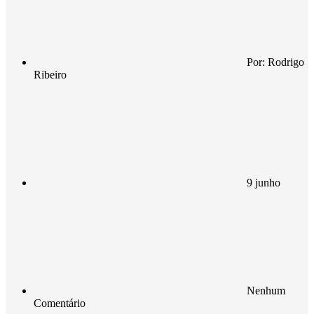
Por:
Rodrigo
Ribeiro
9 junho
Nenhum
Comentário