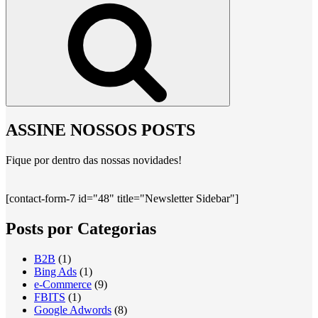
Pesquisar
ASSINE NOSSOS POSTS
Fique por dentro das nossas novidades!
[contact-form-7 id="48" title="Newsletter Sidebar"]
Posts por Categorias
B2B
(1)
Bing Ads
(1)
e-Commerce
(9)
FBITS
(1)
Google Adwords
(8)