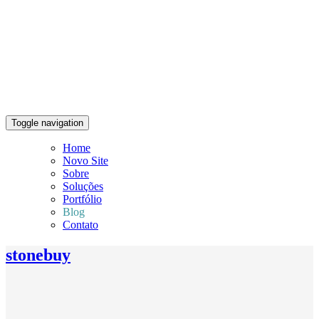
Toggle navigation
Home
Novo Site
Sobre
Soluções
Portfólio
Blog
Contato
stonebuy