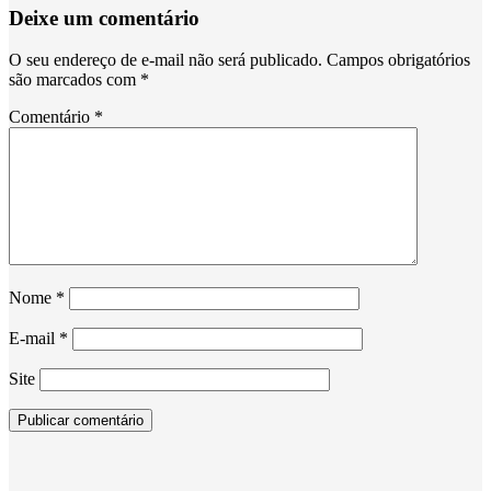
Deixe um comentário
O seu endereço de e-mail não será publicado.
Campos obrigatórios
são marcados com
*
Comentário
*
Nome
*
E-mail
*
Site