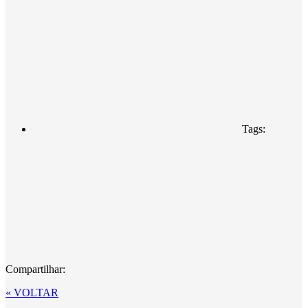
Tags:
Compartilhar:
« VOLTAR