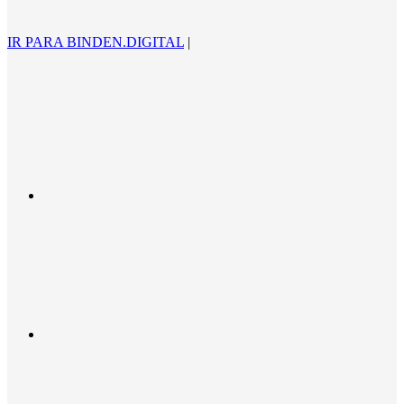
IR PARA BINDEN.DIGITAL
|