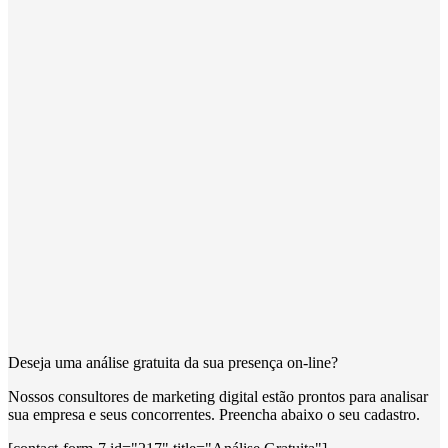
Deseja uma análise gratuita da sua presença on-line?
Nossos consultores de marketing digital estão prontos para analisar
sua empresa e seus concorrentes. Preencha abaixo o seu cadastro.