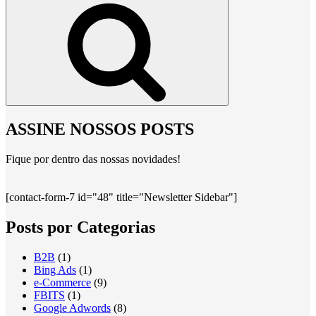
Pesquisar
ASSINE NOSSOS POSTS
Fique por dentro das nossas novidades!
[contact-form-7 id="48" title="Newsletter Sidebar"]
Posts por Categorias
B2B
(1)
Bing Ads
(1)
e-Commerce
(9)
FBITS
(1)
Google Adwords
(8)