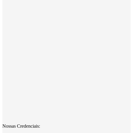
Nossas Credenciais: