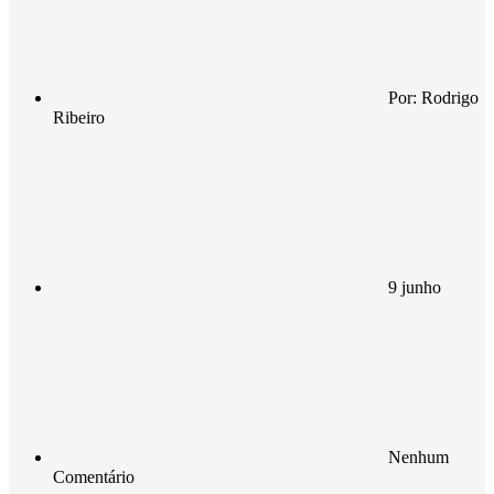
Por:
Rodrigo
Ribeiro
9 junho
Nenhum
Comentário