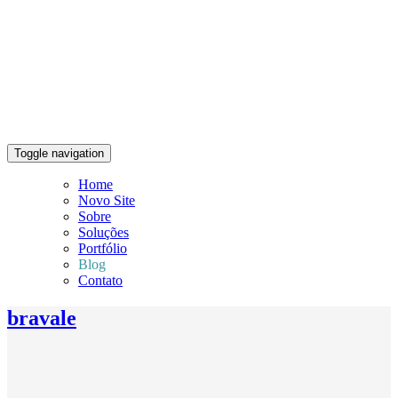
Toggle navigation
Home
Novo Site
Sobre
Soluções
Portfólio
Blog
Contato
bravale