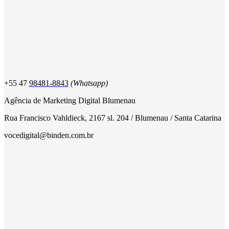
+55 47
98481-8843
(Whatsapp)
Agência de Marketing Digital Blumenau
Rua Francisco Vahldieck, 2167 sl. 204 / Blumenau / Santa Catarina
vocedigital@binden.com.br