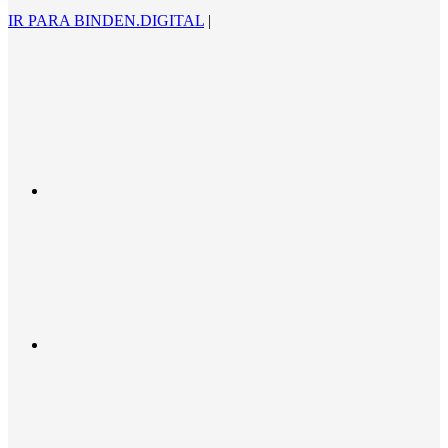
IR PARA BINDEN.DIGITAL
|