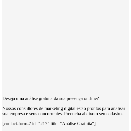
Deseja uma análise gratuita da sua presença on-line?
Nossos consultores de marketing digital estão prontos para analisar
sua empresa e seus concorrentes. Preencha abaixo o seu cadastro.
[contact-form-7 id="217" title="Análise Gratuita"]