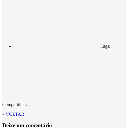
Tags:
Compartilhar:
« VOLTAR
Deixe um comentário