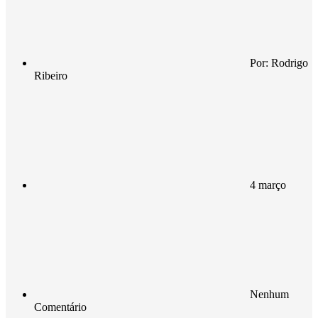
Por:
Rodrigo
Ribeiro
4 março
Nenhum
Comentário