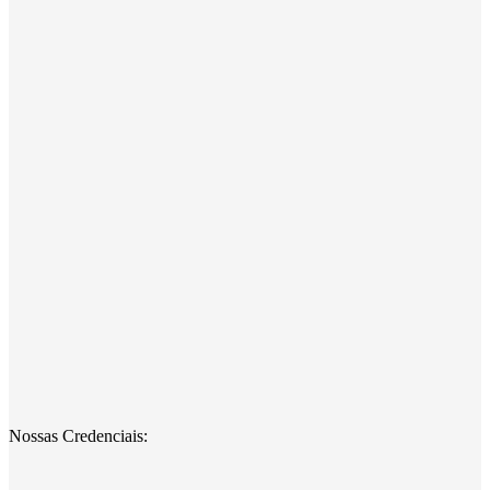
Nossas Credenciais: