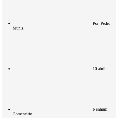
Por:
Pedro
Muniz
10 abril
Nenhum
Comentário