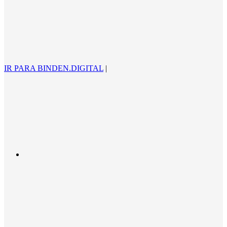
IR PARA BINDEN.DIGITAL
|