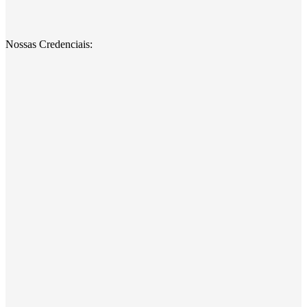
Nossas Credenciais: