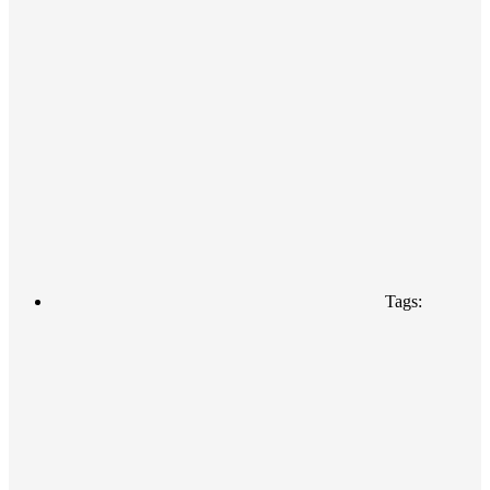
Tags: