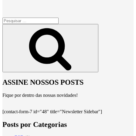
Pesquisar
por:
Pesquisar
ASSINE NOSSOS POSTS
Fique por dentro das nossas novidades!
[contact-form-7 id="48" title="Newsletter Sidebar"]
Posts por Categorias