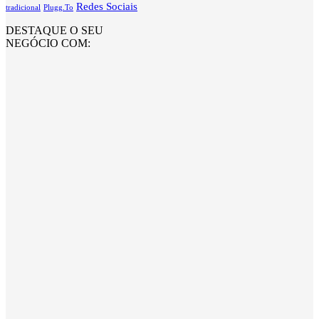
Redes Sociais
tradicional
Plugg.To
DESTAQUE O SEU
NEGÓCIO COM: