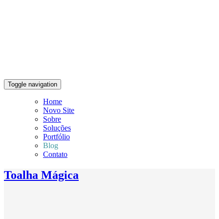
Toggle navigation
Home
Novo Site
Sobre
Soluções
Portfólio
Blog
Contato
Toalha Mágica