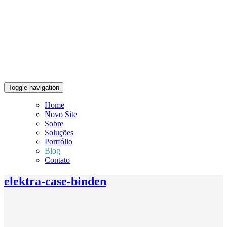
Toggle navigation
Home
Novo Site
Sobre
Soluções
Portfólio
Blog
Contato
elektra-case-binden