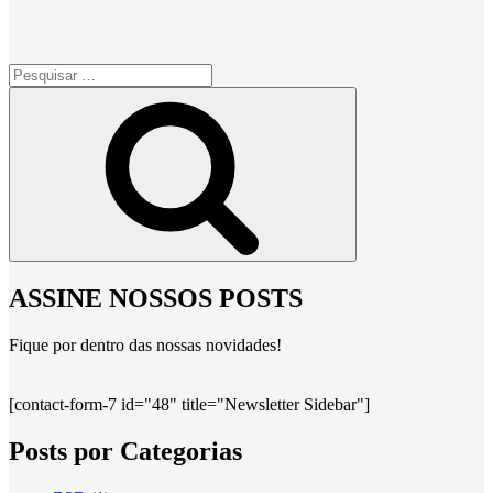
Pesquisar
por:
Pesquisar
ASSINE NOSSOS POSTS
Fique por dentro das nossas novidades!
[contact-form-7 id="48" title="Newsletter Sidebar"]
Posts por Categorias