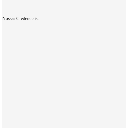
Nossas Credenciais: