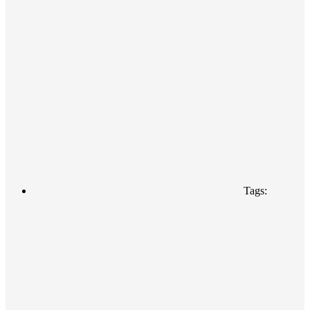
Tags: