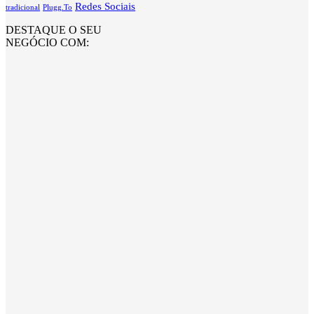
Redes Sociais
tradicional
Plugg.To
DESTAQUE O SEU
NEGÓCIO COM: