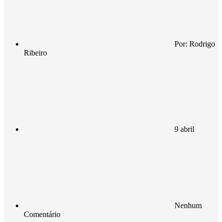
Por:
Rodrigo
Ribeiro
9 abril
Nenhum
Comentário