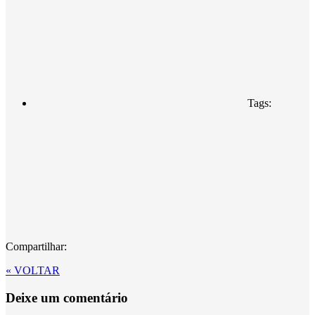
Tags:
Compartilhar:
« VOLTAR
Deixe um comentário