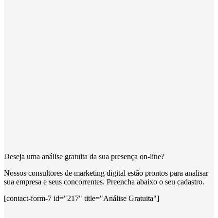
Deseja uma análise gratuita da sua presença on-line?
Nossos consultores de marketing digital estão prontos para analisar
sua empresa e seus concorrentes. Preencha abaixo o seu cadastro.
[contact-form-7 id="217" title="Análise Gratuita"]