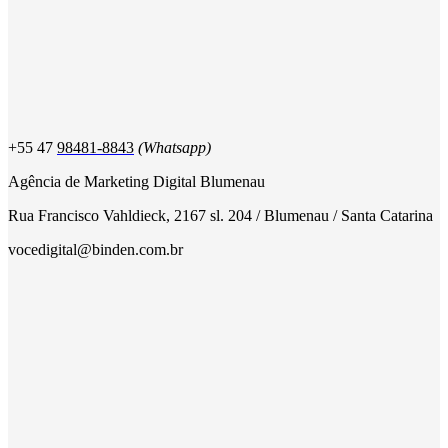
+55 47
98481-8843
(Whatsapp)
Agência de Marketing Digital Blumenau
Rua Francisco Vahldieck, 2167 sl. 204 / Blumenau / Santa Catarina
vocedigital@binden.com.br