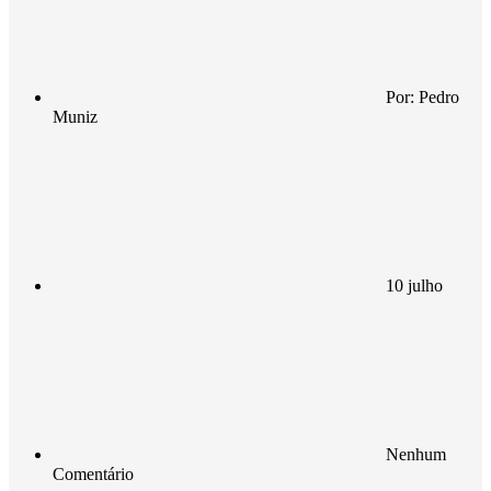
Por:
Pedro
Muniz
10 julho
Nenhum
Comentário