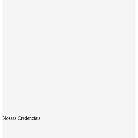
Nossas Credenciais: