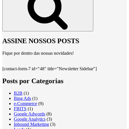
ASSINE NOSSOS POSTS
Fique por dentro das nossas novidades!
[contact-form-7 id="48" title="Newsletter Sidebar"]
Posts por Categorias
B2B
(1)
Bing Ads
(1)
e-Commerce
(9)
FBITS
(1)
Google Adwords
(8)
Google Analytics
(3)
Inbound Marketing
(3)