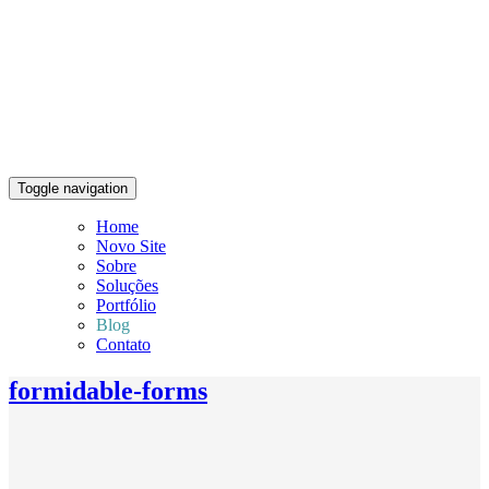
Toggle navigation
Home
Novo Site
Sobre
Soluções
Portfólio
Blog
Contato
formidable-forms