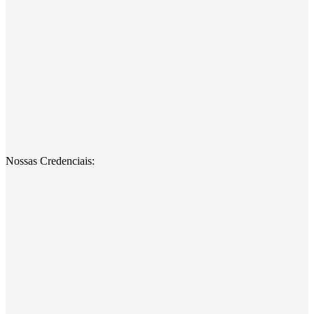
Nossas Credenciais: