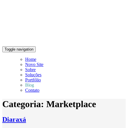
Toggle navigation
Home
Novo Site
Sobre
Soluções
Portfólio
Blog
Contato
Categoria:
Marketplace
Diaraxá