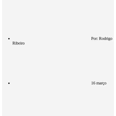
Por:
Rodrigo
Ribeiro
16 março