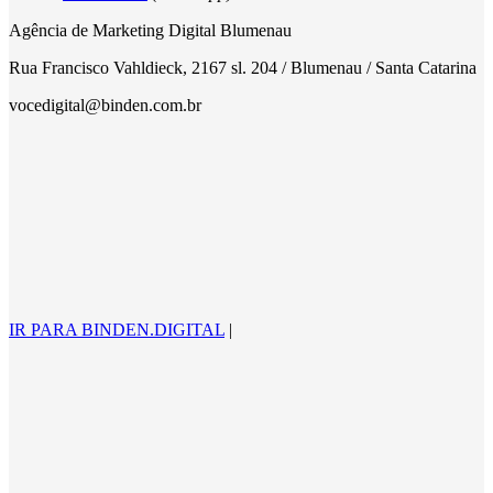
Agência de Marketing Digital Blumenau
Rua Francisco Vahldieck, 2167 sl. 204 / Blumenau / Santa Catarina
vocedigital@binden.com.br
IR PARA BINDEN.DIGITAL
|