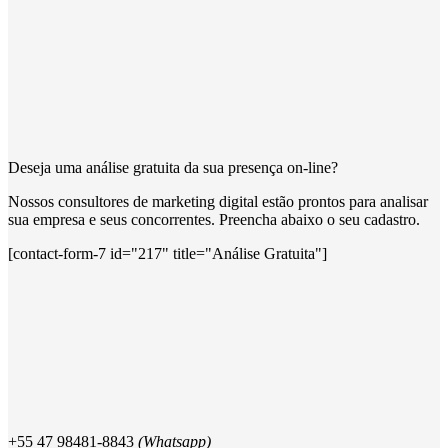
Deseja uma análise gratuita da sua presença on-line?
Nossos consultores de marketing digital estão prontos para analisar
sua empresa e seus concorrentes. Preencha abaixo o seu cadastro.
[contact-form-7 id="217" title="Análise Gratuita"]
+55 47
98481-8843
(Whatsapp)