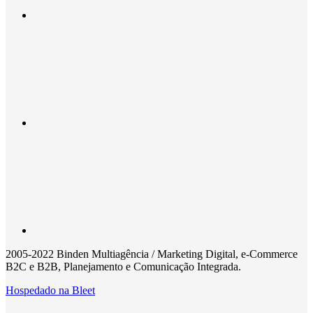
2005-2022 Binden Multiagência / Marketing Digital, e-Commerce
B2C e B2B, Planejamento e Comunicação Integrada.
Hospedado na
Bleet