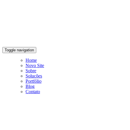
Toggle navigation
Home
Novo Site
Sobre
Soluções
Portfólio
Blog
Contato