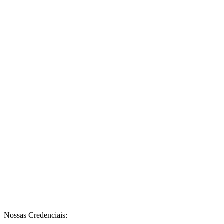
Nossas Credenciais: