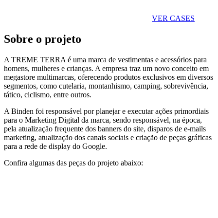
VER CASES
Sobre o projeto
A TREME TERRA é uma marca de vestimentas e acessórios para
homens, mulheres e crianças. A empresa traz um novo conceito em
megastore multimarcas, oferecendo produtos exclusivos em diversos
segmentos, como cutelaria, montanhismo, camping, sobrevivência,
tático, ciclismo, entre outros.
A Binden foi responsável por planejar e executar ações primordiais
para o Marketing Digital da marca, sendo responsável, na época,
pela atualização frequente dos banners do site, disparos de e-mails
marketing, atualização dos canais sociais e criação de peças gráficas
para a rede de display do Google.
Confira algumas das peças do projeto abaixo: