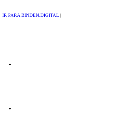
IR PARA BINDEN.DIGITAL
|