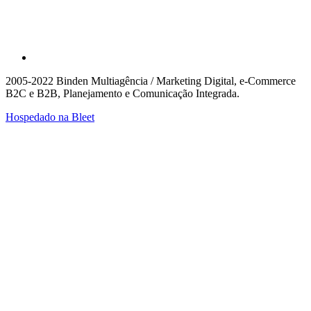
2005-2022 Binden Multiagência / Marketing Digital, e-Commerce
B2C e B2B, Planejamento e Comunicação Integrada.
Hospedado na
Bleet