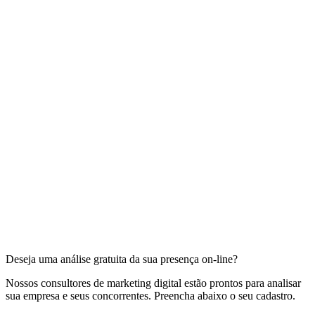
Deseja uma análise gratuita da sua presença on-line?
Nossos consultores de marketing digital estão prontos para analisar
sua empresa e seus concorrentes. Preencha abaixo o seu cadastro.